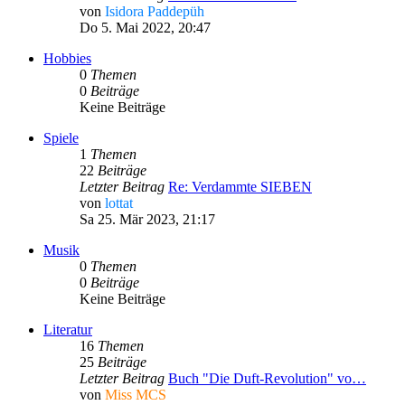
von
Isidora Paddepüh
Do 5. Mai 2022, 20:47
Hobbies
0
Themen
0
Beiträge
Keine Beiträge
Spiele
1
Themen
22
Beiträge
Letzter Beitrag
Re: Verdammte SIEBEN
von
lottat
Sa 25. Mär 2023, 21:17
Musik
0
Themen
0
Beiträge
Keine Beiträge
Literatur
16
Themen
25
Beiträge
Letzter Beitrag
Buch "Die Duft-Revolution" vo…
von
Miss MCS