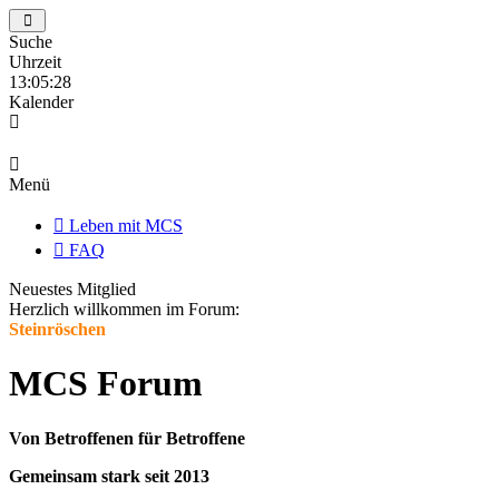
Suche
Uhrzeit
13:05:29
Kalender
Menü
Leben mit MCS
FAQ
Neuestes Mitglied
Herzlich willkommen im Forum:
Steinröschen
MCS Forum
Von Betroffenen für Betroffene
Gemeinsam stark seit 2013