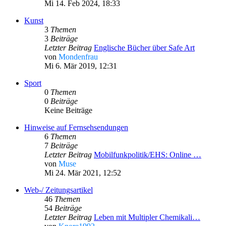
Mi 14. Feb 2024, 18:33
Kunst
3
Themen
3
Beiträge
Letzter Beitrag
Englische Bücher über Safe Art
von
Mondenfrau
Mi 6. Mär 2019, 12:31
Sport
0
Themen
0
Beiträge
Keine Beiträge
Hinweise auf Fernsehsendungen
6
Themen
7
Beiträge
Letzter Beitrag
Mobilfunkpolitik/EHS: Online …
von
Muse
Mi 24. Mär 2021, 12:52
Web-/ Zeitungsartikel
46
Themen
54
Beiträge
Letzter Beitrag
Leben mit Multipler Chemikali…