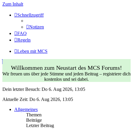
Zum Inhalt
Schnellzugriff
Notizen
FAQ
Regeln
Leben mit MCS
Willkommen zum Neustart des MCS Forums!
Wir freuen uns über jede Stimme und jeden Beitrag – registriere dich
kostenlos und sei dabei.
Dein letzter Besuch: Do 6. Aug 2026, 13:05
Aktuelle Zeit: Do 6. Aug 2026, 13:05
Allgemeines
Themen
Beiträge
Letzter Beitrag