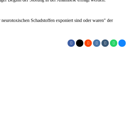
neurotoxischen Schadstoffen exponiert sind oder waren" der