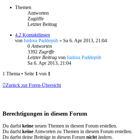
Themen
Antworten
Zugriffe
Letzter Beitrag
4.2 Kontaktlinsen
von
Isidora Paddepüh
»
Sa 6. Apr 2013, 21:04
0
Antworten
3392
Zugriffe
Letzter Beitrag
von
Isidora Paddepüh
Sa 6. Apr 2013, 21:04
1 Thema • Seite
1
von
1
Zurück zur Foren-Übersicht
Berechtigungen in diesem Forum
Du darfst
keine
neuen Themen in diesem Forum erstellen.
Du darfst
keine
Antworten zu Themen in diesem Forum erstellen.
Du darfst deine Beiträge in diesem Forum
nicht
ändern.