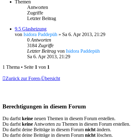
Themen
Antworten
Zugriffe
Letzter Beitrag
9.5 Glasheizung
von
Isidora Paddepüh
»
Sa 6. Apr 2013, 21:29
0
Antworten
3184
Zugriffe
Letzter Beitrag
von
Isidora Paddepüh
Sa 6. Apr 2013, 21:29
1 Thema • Seite
1
von
1
Zurück zur Foren-Übersicht
Berechtigungen in diesem Forum
Du darfst
keine
neuen Themen in diesem Forum erstellen.
Du darfst
keine
Antworten zu Themen in diesem Forum erstellen.
Du darfst deine Beiträge in diesem Forum
nicht
ändern.
Du darfst deine Beiträge in diesem Forum
nicht
löschen.