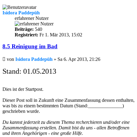
Isidora Paddepüh
erfahrener Nutzer
Beiträge:
540
Registriert:
Fr 1. Mär 2013, 15:02
8.5 Reinigung im Bad
Beitrag
von
Isidora Paddepüh
»
Sa 6. Apr 2013, 21:26
Stand: 01.05.2013
Dies ist der Startpost.
Dieser Post soll in Zukunft eine Zusammenfassung dessen enthalten,
was bis zu einem bestimmten Datum (Stand:______________)
geschrieben wurde.
Du kannst jederzeit zu diesem Thema recherchieren und/oder eine
Zusammenfassung erstellen. Damit bist du uns - allen Betroffenen
und ihren Angehörigen - eine große Hilfe.