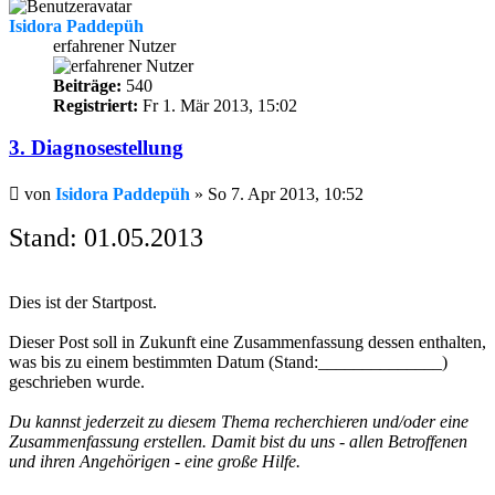
Isidora Paddepüh
erfahrener Nutzer
Beiträge:
540
Registriert:
Fr 1. Mär 2013, 15:02
3. Diagnosestellung
Beitrag
von
Isidora Paddepüh
»
So 7. Apr 2013, 10:52
Stand: 01.05.2013
Dies ist der Startpost.
Dieser Post soll in Zukunft eine Zusammenfassung dessen enthalten,
was bis zu einem bestimmten Datum (Stand:______________)
geschrieben wurde.
Du kannst jederzeit zu diesem Thema recherchieren und/oder eine
Zusammenfassung erstellen. Damit bist du uns - allen Betroffenen
und ihren Angehörigen - eine große Hilfe.