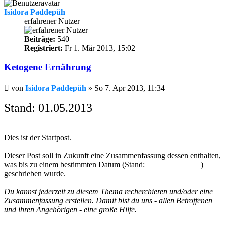
Isidora Paddepüh
erfahrener Nutzer
Beiträge:
540
Registriert:
Fr 1. Mär 2013, 15:02
Ketogene Ernährung
Beitrag
von
Isidora Paddepüh
»
So 7. Apr 2013, 11:34
Stand: 01.05.2013
Dies ist der Startpost.
Dieser Post soll in Zukunft eine Zusammenfassung dessen enthalten,
was bis zu einem bestimmten Datum (Stand:______________)
geschrieben wurde.
Du kannst jederzeit zu diesem Thema recherchieren und/oder eine
Zusammenfassung erstellen. Damit bist du uns - allen Betroffenen
und ihren Angehörigen - eine große Hilfe.