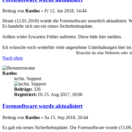
Beitrag
von
Rastlos
»
Fr 12. Jan 2018, 14:44
Heute (12.01.2018) wurde die Forensoftware neuerlich aktualisiert. W
Es handelte sich um ein reines Sicherheitsupdate.
Sollten wider Erwarten Fehler auftreten. Diese bitte hier melden.
Ich wünsche euch weiterhin viele angenehme Unterhaltungen hier im
Brauchst du eine Webseite oder 
Nach oben
Rastlos
techn. Support
Beiträge:
326
Registriert:
Di 15. Aug 2017, 18:00
Forensoftware wurde aktualisiert
Beitrag
von
Rastlos
»
Sa 15. Sep 2018, 20:44
Es gab ein neues Sicherheitsupdate. Die Forensoftware wurde (15.09.2