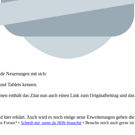
nde Neuerungen mit sich:
 und Tablets kennen.
men enthält das Zitat nun auch einen Link zum Originalbeitrag und das
hier erklärt. Auch wird es noch einige neue Erweiterungen geben die 
ein Forum? •
Schreib mir, wenn du Hilfe brauchst
• Besuche mich auch gerne i