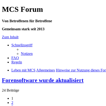
MCS Forum
Von Betroffenen für Betroffene
Gemeinsam stark seit 2013
Zum Inhalt
Schnellzugriff
Notizen
FAQ
Regeln
Leben mit MCS
Allgemeines
Hinweise zur Nutzung dieses For
Forensoftware wurde aktualisiert
24 Beiträge
1
2