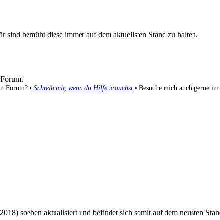
ir sind bemüht diese immer auf dem aktuellsten Stand zu halten.
 Forum.
ein Forum? •
Schreib mir, wenn du Hilfe brauchst
• Besuche mich auch gerne i
018) soeben aktualisiert und befindet sich somit auf dem neusten Stan