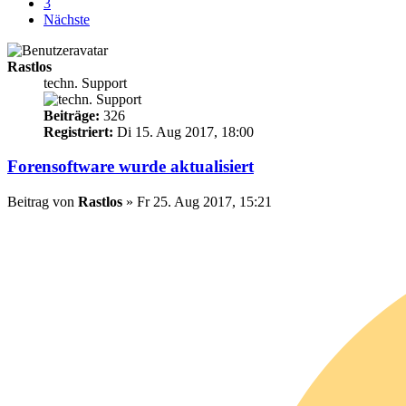
3
Nächste
Rastlos
techn. Support
Beiträge:
326
Registriert:
Di 15. Aug 2017, 18:00
Forensoftware wurde aktualisiert
Beitrag
von
Rastlos
»
Fr 25. Aug 2017, 15:21