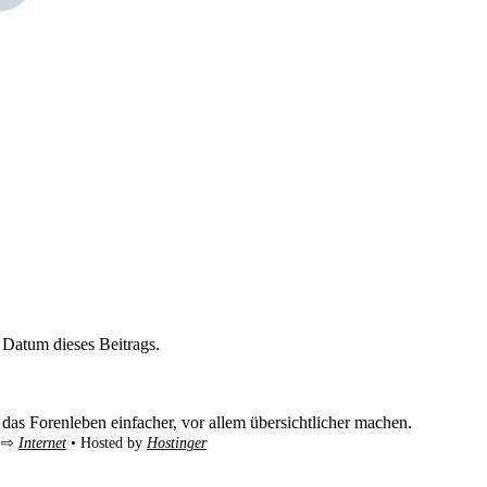
 Datum dieses Beitrags.
das Forenleben einfacher, vor allem übersichtlicher machen.
m ⇨
Internet
• Hosted by
Hostinger