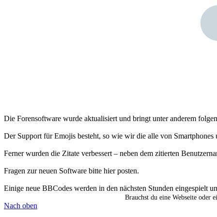
Die Forensoftware wurde aktualisiert und bringt unter anderem folge
Der Support für Emojis besteht, so wie wir die alle von Smartphones
Ferner wurden die Zitate verbessert – neben dem zitierten Benutzerna
Fragen zur neuen Software bitte hier posten.
Einige neue BBCodes werden in den nächsten Stunden eingespielt und 
Brauchst du eine Webseite oder 
Nach oben