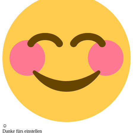
☺
Danke fürs einstellen