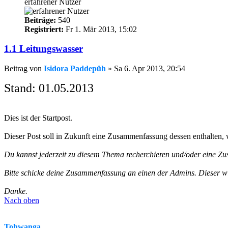
erfahrener Nutzer
Beiträge:
540
Registriert:
Fr 1. Mär 2013, 15:02
1.1 Leitungswasser
Beitrag
von
Isidora Paddepüh
»
Sa 6. Apr 2013, 20:54
Stand: 01.05.2013
Dies ist der Startpost.
Dieser Post soll in Zukunft eine Zusammenfassung dessen enthalten
Du kannst jederzeit zu diesem Thema recherchieren und/oder eine Zus
Bitte schicke deine Zusammenfassung an einen der Admins. Dieser wir
Danke.
Nach oben
Tohwanga