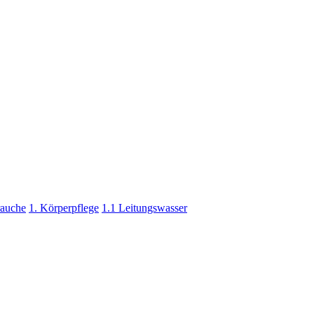
rauche
1. Körperpflege
1.1 Leitungswasser