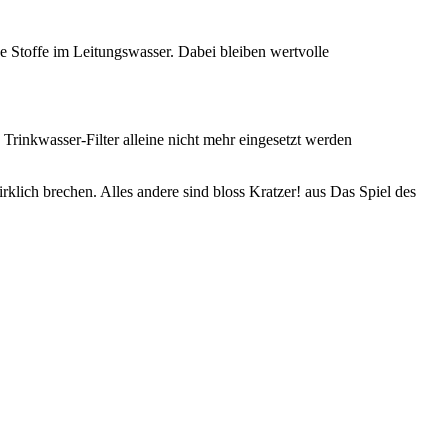
 Stoffe im Leitungswasser. Dabei bleiben wertvolle
inkwasser-Filter alleine nicht mehr eingesetzt werden
lich brechen. Alles andere sind bloss Kratzer! aus Das Spiel des