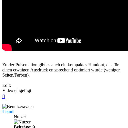
Zu der Präsentation gibt es auch ein kompaktes Handout, das für
einen etwaigen Ausdruck entsprechend optimiert wurde (weniger
Seiten/Farben).
Edit:
Video eingefügt
Nach
oben
Leoni
Nutzer
Beiträge:
9