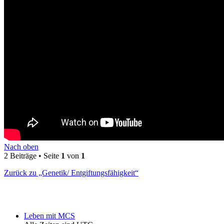
Nach oben
2 Beiträge • Seite
1
von
1
Zurück zu „Genetik/ Entgiftungsfähigkeit“
Leben mit MCS