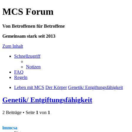
MCS Forum
Von Betroffenen für Betroffene
Gemeinsam stark seit 2013
Zum Inhalt
Schnellzugriff
Notizen
FAQ
Regeln
Leben mit MCS
Der Körper
Genetik/ Entgiftungsfähigkeit
Genetik/ Entgiftungsfähigkeit
2 Beiträge • Seite
1
von
1
lmmcsa