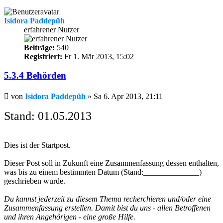
Isidora Paddepüh
erfahrener Nutzer
Beiträge:
540
Registriert:
Fr 1. Mär 2013, 15:02
5.3.4 Behörden
Beitrag
von
Isidora Paddepüh
»
Sa 6. Apr 2013, 21:11
Stand: 01.05.2013
Dies ist der Startpost.
Dieser Post soll in Zukunft eine Zusammenfassung dessen enthalten,
was bis zu einem bestimmten Datum (Stand:______________)
geschrieben wurde.
Du kannst jederzeit zu diesem Thema recherchieren und/oder eine
Zusammenfassung erstellen. Damit bist du uns - allen Betroffenen
und ihren Angehörigen - eine große Hilfe.