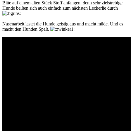
Bitte auf einem alten Stück Stoff anfangen, denn sehr zielstrebige
Hunde beißen sich auch einfach zum nächsten Leckerlie durch
Nasenarbeit lastet die Hunde geistig aus und macht müde. Und es
macht den Hunden Spaß.