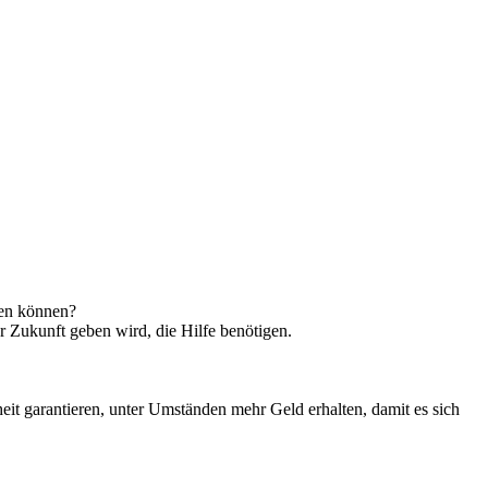
ten können?
r Zukunft geben wird, die Hilfe benötigen.
eit garantieren, unter Umständen mehr Geld erhalten, damit es sich