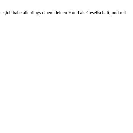
,ich habe allerdings einen kleinen Hund als Gesellschaft, und mit