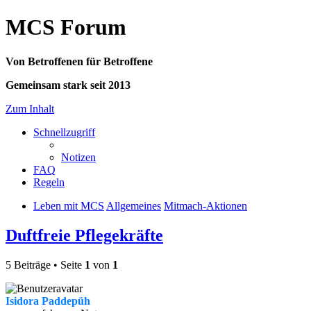
MCS Forum
Von Betroffenen für Betroffene
Gemeinsam stark seit 2013
Zum Inhalt
Schnellzugriff
Notizen
FAQ
Regeln
Leben mit MCS
Allgemeines
Mitmach-Aktionen
Duftfreie Pflegekräfte
5 Beiträge • Seite
1
von
1
Isidora Paddepüh