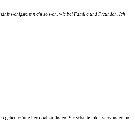
tändnis wenigstens nicht so weh, wie bei Familie und Freunden. Ich
iten geben würde Personal zu finden. Sie schaute mich verwundert an,