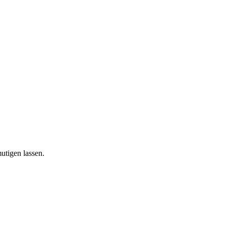
utigen lassen.