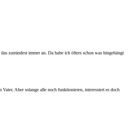
h das zumindest immer an. Da habe ich öfters schon was hingehängt
Vater. Aber solange alle noch funktionieren, interessiert es doch