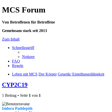
MCS Forum
Von Betroffenen für Betroffene
Gemeinsam stark seit 2013
Zum Inhalt
Schnellzugriff
Notizen
FAQ
Regeln
Leben mit MCS
Der Körper
Genetik/ Entgiftungsfähigkeit
CYP2C19
1 Beitrag • Seite
1
von
1
Isidora Paddepüh