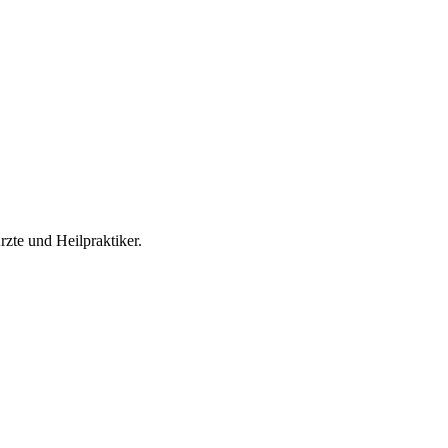
Ärzte und Heilpraktiker.