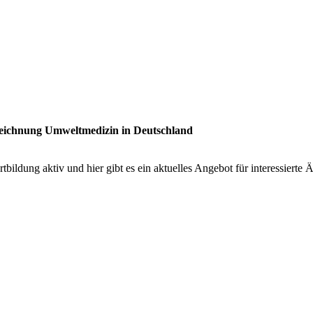
zeichnung Umweltmedizin in Deutschland
rtbildung aktiv und hier gibt es ein aktuelles Angebot für interessierte 