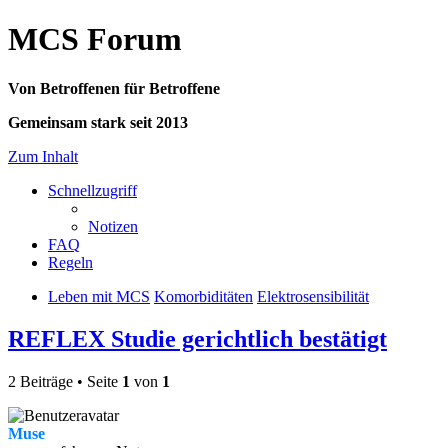
MCS Forum
Von Betroffenen für Betroffene
Gemeinsam stark seit 2013
Zum Inhalt
Schnellzugriff
Notizen
FAQ
Regeln
Leben mit MCS
Komorbiditäten
Elektrosensibilität
REFLEX Studie gerichtlich bestätigt
2 Beiträge • Seite
1
von
1
Muse