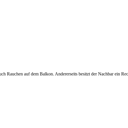
ch Rauchen auf dem Balkon. Andererseits besitzt der Nachbar ein Recht