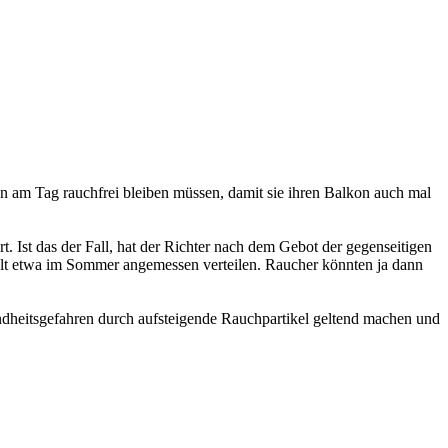
n am Tag rauchfrei bleiben müssen, damit sie ihren Balkon auch mal
. Ist das der Fall, hat der Richter nach dem Gebot der gegenseitigen
alt etwa im Sommer angemessen verteilen. Raucher könnten ja dann
dheitsgefahren durch aufsteigende Rauchpartikel geltend machen und