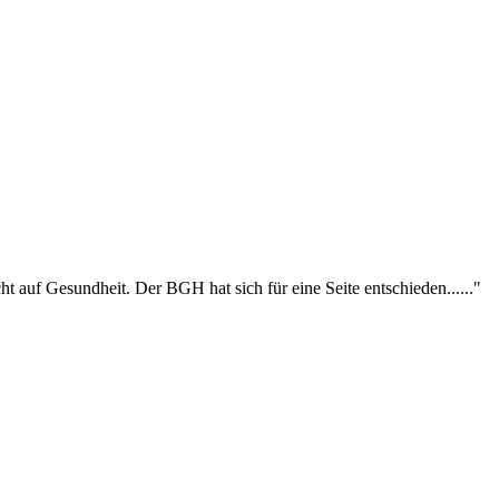
 auf Gesundheit. Der BGH hat sich für eine Seite entschieden......"