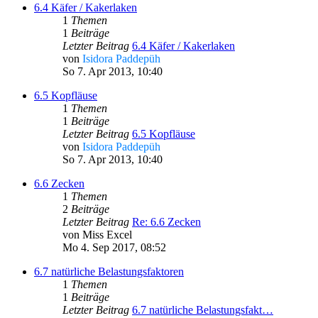
6.4 Käfer / Kakerlaken
1
Themen
1
Beiträge
Letzter Beitrag
6.4 Käfer / Kakerlaken
von
Isidora Paddepüh
So 7. Apr 2013, 10:40
6.5 Kopfläuse
1
Themen
1
Beiträge
Letzter Beitrag
6.5 Kopfläuse
von
Isidora Paddepüh
So 7. Apr 2013, 10:40
6.6 Zecken
1
Themen
2
Beiträge
Letzter Beitrag
Re: 6.6 Zecken
von
Miss Excel
Mo 4. Sep 2017, 08:52
6.7 natürliche Belastungsfaktoren
1
Themen
1
Beiträge
Letzter Beitrag
6.7 natürliche Belastungsfakt…