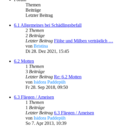
Themen
Beiträge
Letzter Beitrag
6.1 Allgemeines bei Schädlingsbefall
2
Themen
2
Beiträge
Letzter Beitrag
Flöhe und Milben verträglich …
von
Bristina
Di 28. Dez 2021, 15:45
6.2 Motten
1
Themen
3
Beiträge
Letzter Beitrag
Re: 6.2 Motten
von
Isidora Paddepüh
Fr 28. Sep 2018, 09:50
6.3 Fliegen / Ameisen
1
Themen
1
Beiträge
Letzter Beitrag
6.3 Fliegen / Ameisen
von
Isidora Paddepüh
So 7. Apr 2013, 10:39