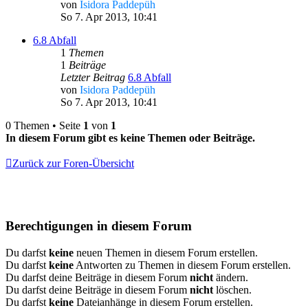
von
Isidora Paddepüh
So 7. Apr 2013, 10:41
6.8 Abfall
1
Themen
1
Beiträge
Letzter Beitrag
6.8 Abfall
von
Isidora Paddepüh
So 7. Apr 2013, 10:41
0 Themen • Seite
1
von
1
In diesem Forum gibt es keine Themen oder Beiträge.
Zurück zur Foren-Übersicht
Berechtigungen in diesem Forum
Du darfst
keine
neuen Themen in diesem Forum erstellen.
Du darfst
keine
Antworten zu Themen in diesem Forum erstellen.
Du darfst deine Beiträge in diesem Forum
nicht
ändern.
Du darfst deine Beiträge in diesem Forum
nicht
löschen.
Du darfst
keine
Dateianhänge in diesem Forum erstellen.