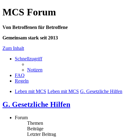
MCS Forum
Von Betroffenen für Betroffene
Gemeinsam stark seit 2013
Zum Inhalt
Schnellzugriff
Notizen
FAQ
Regeln
Leben mit MCS
Leben mit MCS
G. Gesetzliche Hilfen
G. Gesetzliche Hilfen
Forum
Themen
Beiträge
Letzter Beitrag