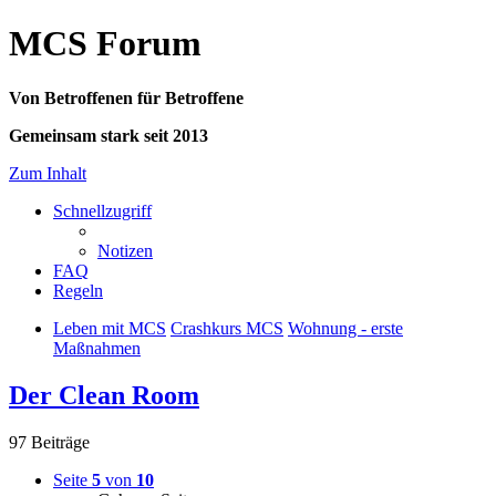
MCS Forum
Von Betroffenen für Betroffene
Gemeinsam stark seit 2013
Zum Inhalt
Schnellzugriff
Notizen
FAQ
Regeln
Leben mit MCS
Crashkurs MCS
Wohnung - erste
Maßnahmen
Der Clean Room
97 Beiträge
Seite
5
von
10