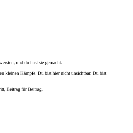
wersten, und du hast sie gemacht.
en kleinen Kämpfe. Du bist hier nicht unsichtbar. Du bist
t, Beitrag für Beitrag.